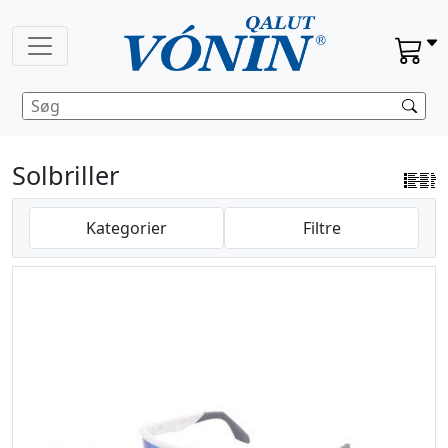
Solbriller
Kategorier
Filtre