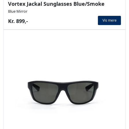
Vortex Jackal Sunglasses Blue/Smoke
Blue Mirror
Kr. 899,-
Vis mere