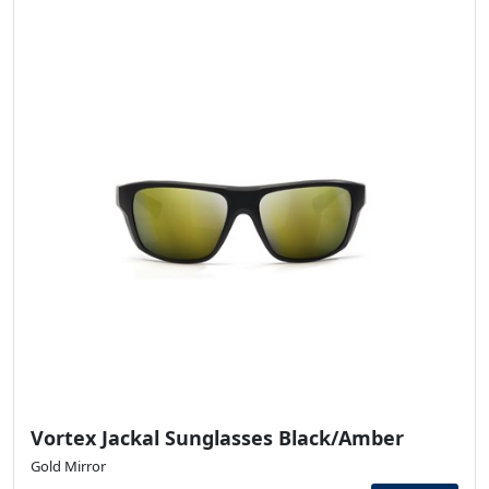
Vortex Jackal Sunglasses Black/Amber
Gold Mirror