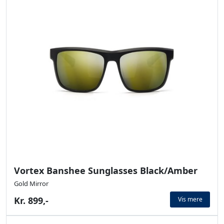
Vortex Banshee Sunglasses Black/Amber
Gold Mirror
Kr. 899,-
Vis mere