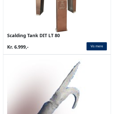
Scalding Tank DIT LT 80
Kr. 6.999,-
Vis mere