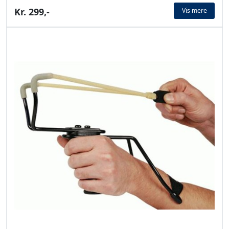
Kr. 299,-
Vis mere