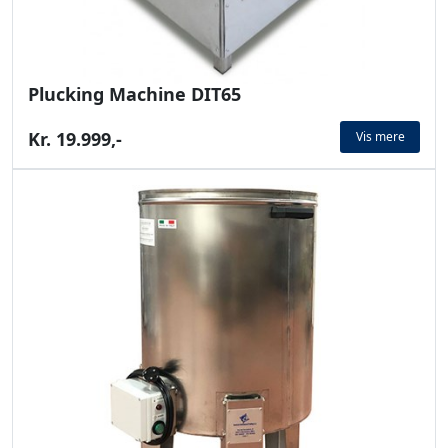
Plucking Machine DIT65
Kr. 19.999,-
Vis mere