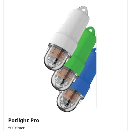
Potlight Pro
500 timer