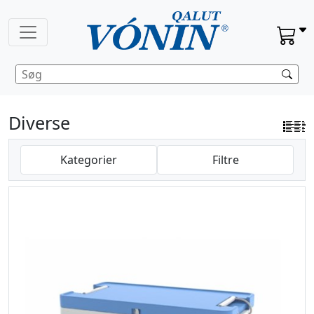
Diverse
Kategorier
Filtre