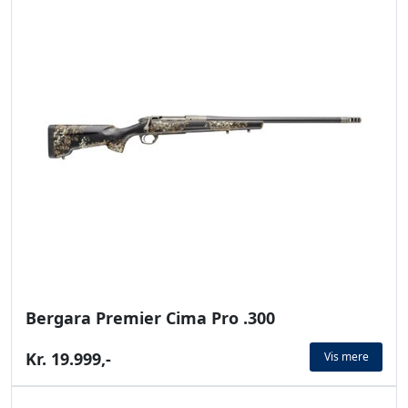
Bergara Premier Cima Pro .300
Kr. 19.999,-
Vis mere