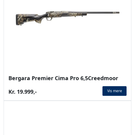
Bergara Premier Cima Pro 6,5Creedmoor
Kr. 19.999,-
Vis mere