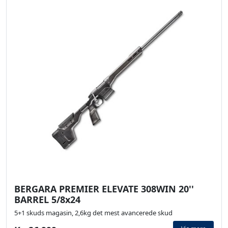
BERGARA PREMIER ELEVATE 308WIN 20''
BARREL 5/8x24
5+1 skuds magasin, 2,6kg det mest avancerede skud