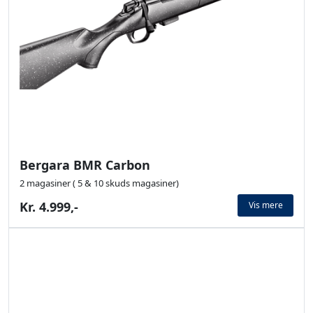
Bergara BMR Carbon
2 magasiner ( 5 & 10 skuds magasiner)
Kr. 4.999,-
Vis mere