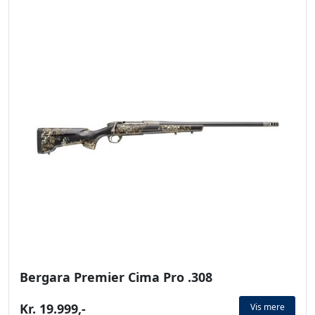
Bergara Premier Cima Pro .308
Kr. 19.999,-
Vis mere