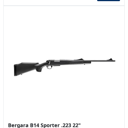
Bergara B14 Sporter .223 22"