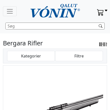
Bergara Rifler
Kategorier
Filtre