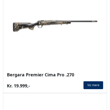
Bergara Premier Cima Pro .270
Kr. 19.999,-
Vis mere