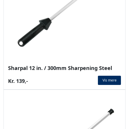
Sharpal 12 in. / 300mm Sharpening Steel
Kr. 139,-
Vis mere