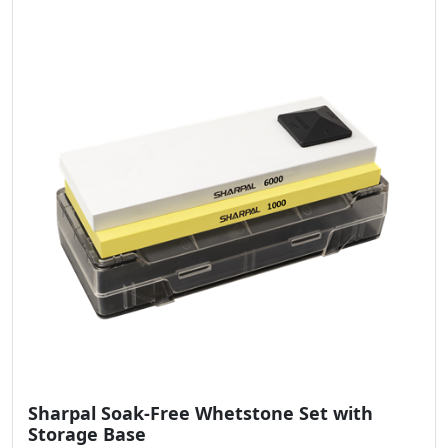
Sharpal Soak-Free Whetstone Set with
Storage Base