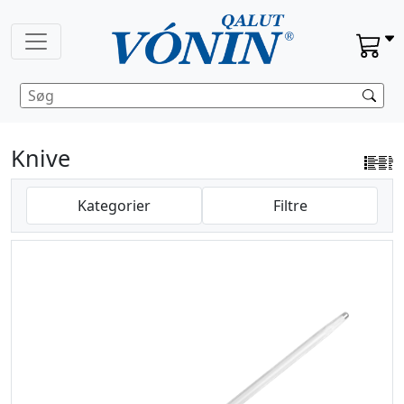
Knive
Kategorier
Filtre