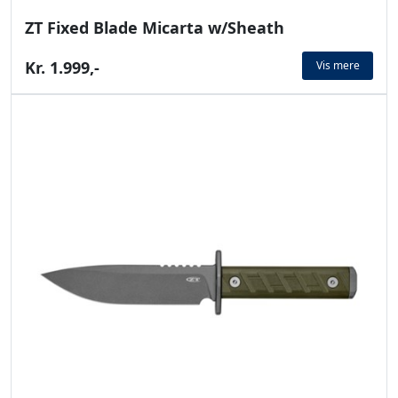
ZT Fixed Blade Micarta w/Sheath
Kr. 1.999,-
Vis mere