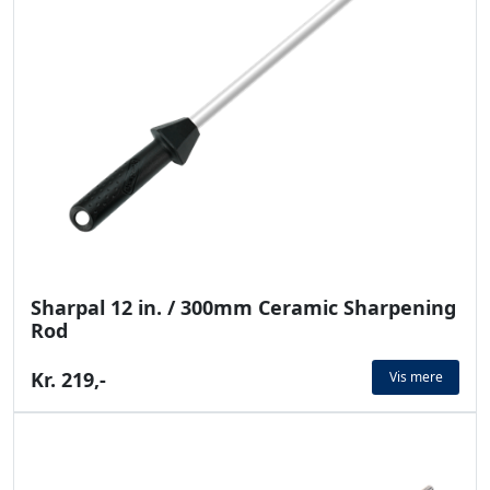
Sharpal 12 in. / 300mm Ceramic Sharpening
Rod
Kr. 219,-
Vis mere