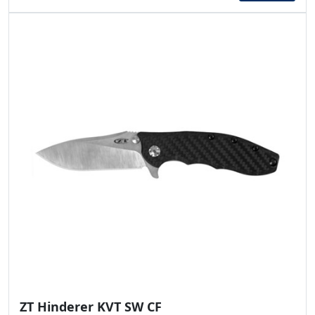
ZT Hinderer KVT SW CF