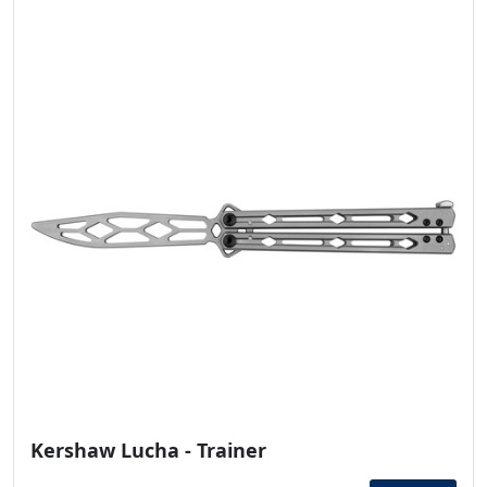
Kershaw Lucha - Trainer