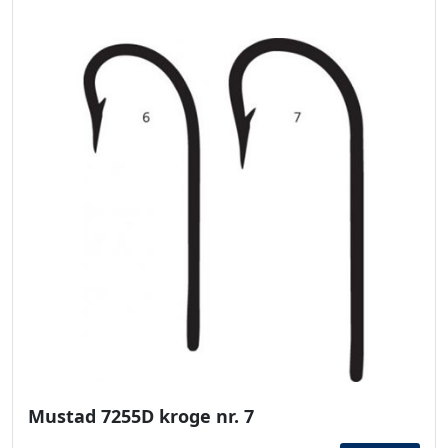
Mustad 7255D kroge nr. 7