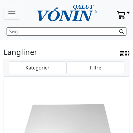
Langliner
Kategorier
Filtre