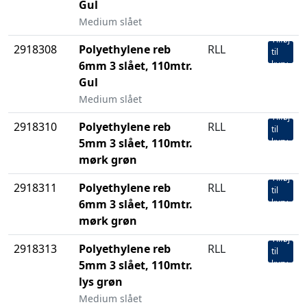
Gul
Medium slået
Tilføj
2918308
Polyethylene reb
RLL
til
6mm 3 slået, 110mtr.
kurv
Gul
Medium slået
Tilføj
2918310
Polyethylene reb
RLL
til
5mm 3 slået, 110mtr.
kurv
mørk grøn
Tilføj
2918311
Polyethylene reb
RLL
til
6mm 3 slået, 110mtr.
kurv
mørk grøn
Tilføj
2918313
Polyethylene reb
RLL
til
5mm 3 slået, 110mtr.
kurv
lys grøn
Medium slået