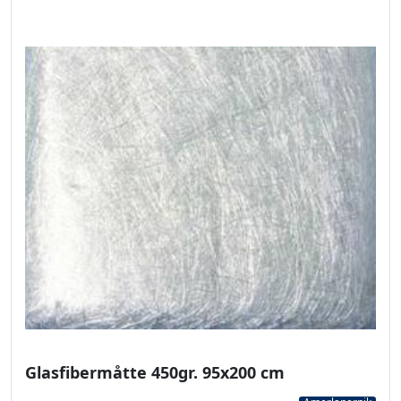
Glasfibermåtte 450gr. 95x200 cm