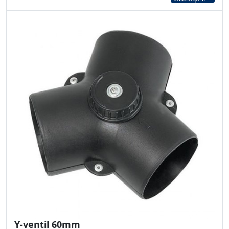
Y-ventil 60mm